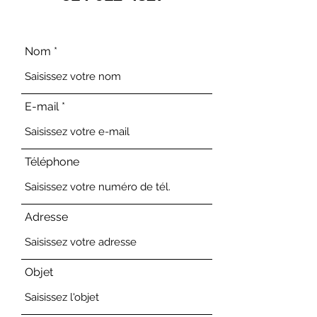
Nom
E-mail
Téléphone
Adresse
Objet