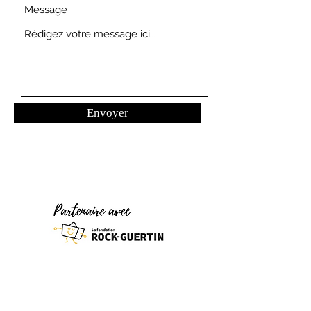
Message
Envoyer